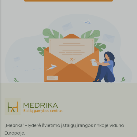
„Medrika“ - lyderė švietimo įstaigų įrangos rinkoje Vidurio
Europoje.