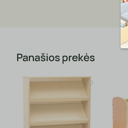
Panašios prekės